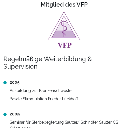
Mitglied des VFP
Regelmäßige Weiterbildung &
Supervision
2005
Ausbildung zur Krankenschwester
Basale Stimmulation Frieder Lückhoff
2009
Seminar für Sterbebegleitung Sautter/ Schindler Sautter CB