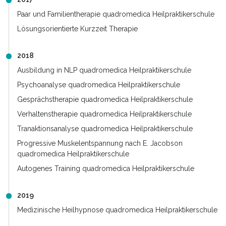
Paar und Familientherapie quadromedica Heilpraktikerschule
Lösungsorientierte Kurzzeit Therapie
2018
Ausbildung in NLP quadromedica Heilpraktikerschule
Psychoanalyse quadromedica Heilpraktikerschule
Gesprächstherapie quadromedica Heilpraktikerschule
Verhaltenstherapie quadromedica Heilpraktikerschule
Tranaktionsanalyse quadromedica Heilpraktikerschule
Progressive Muskelentspannung nach E. Jacobson
quadromedica Heilpraktikerschule
Autogenes Training quadromedica Heilpraktikerschule
2019
Medizinische Heilhypnose quadromedica Heilpraktikerschule