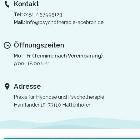
Kontakt
Tel:
0151 / 57995123
Mail:
info@psychotherapie-acebron.de
Öffnungszeiten
Mo – Fr (Termine nach Vereinbarung):
9:00- 18:00 Uhr
Adresse
Praxis für Hypnose und Psychotherapie
Hanfländer 15, 73110 Hattenhofen
© 2026 Praxis Ursula Acebron