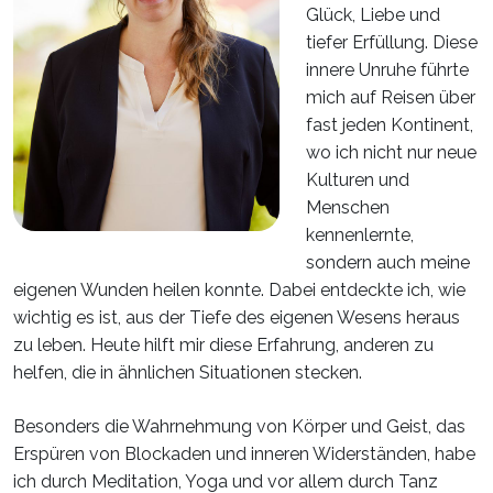
Glück, Liebe und
tiefer Erfüllung. Diese
innere Unruhe führte
mich auf Reisen über
fast jeden Kontinent,
wo ich nicht nur neue
Kulturen und
Menschen
kennenlernte,
sondern auch meine
eigenen Wunden heilen konnte. Dabei entdeckte ich, wie
wichtig es ist, aus der Tiefe des eigenen Wesens heraus
zu leben. Heute hilft mir diese Erfahrung, anderen zu
helfen, die in ähnlichen Situationen stecken.
Besonders die Wahrnehmung von Körper und Geist, das
Erspüren von Blockaden und inneren Widerständen, habe
ich durch Meditation, Yoga und vor allem durch Tanz