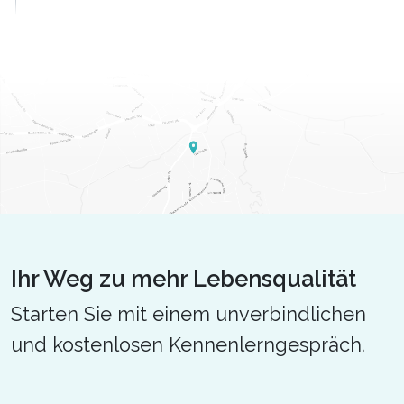
Ihr Weg zu mehr Lebensqualität
Starten Sie mit einem unverbindlichen
und kostenlosen Kennenlerngespräch.