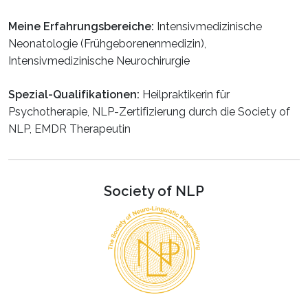
Meine Erfahrungsbereiche:
Intensivmedizinische
Neonatologie (Frühgeborenenmedizin),
Intensivmedizinische Neurochirurgie
Spezial-Qualifikationen:
Heilpraktikerin für
Psychotherapie, NLP-Zertifizierung durch die Society of
NLP, EMDR Therapeutin
Society of NLP