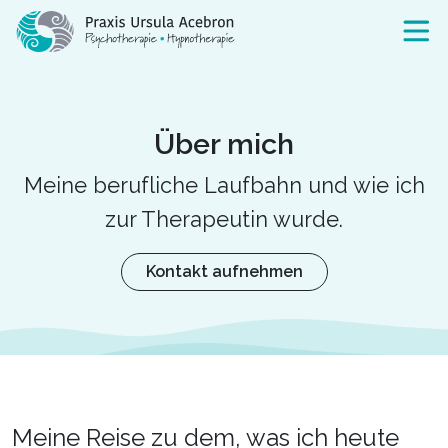
Über mich
Meine berufliche Laufbahn und wie ich
zur Therapeutin wurde.
Kontakt aufnehmen
Meine Reise zu dem, was ich heute