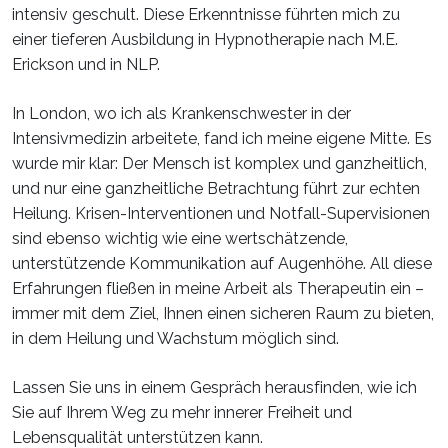
intensiv geschult. Diese Erkenntnisse führten mich zu
einer tieferen Ausbildung in Hypnotherapie nach M.E.
Erickson und in NLP.
In London, wo ich als Krankenschwester in der
Intensivmedizin arbeitete, fand ich meine eigene Mitte. Es
wurde mir klar: Der Mensch ist komplex und ganzheitlich,
und nur eine ganzheitliche Betrachtung führt zur echten
Heilung. Krisen-Interventionen und Notfall-Supervisionen
sind ebenso wichtig wie eine wertschätzende,
unterstützende Kommunikation auf Augenhöhe. All diese
Erfahrungen fließen in meine Arbeit als Therapeutin ein –
immer mit dem Ziel, Ihnen einen sicheren Raum zu bieten,
in dem Heilung und Wachstum möglich sind.
Lassen Sie uns in einem Gespräch herausfinden, wie ich
Sie auf Ihrem Weg zu mehr innerer Freiheit und
Lebensqualität unterstützen kann.