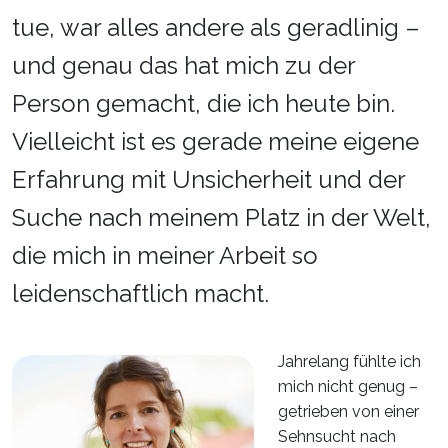
tue, war alles andere als geradlinig –
und genau das hat mich zu der
Person gemacht, die ich heute bin.
Vielleicht ist es gerade meine eigene
Erfahrung mit Unsicherheit und der
Suche nach meinem Platz in der Welt,
die mich in meiner Arbeit so
leidenschaftlich macht.
Jahrelang fühlte ich
mich nicht genug –
getrieben von einer
Sehnsucht nach