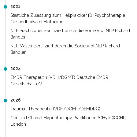
2021
Staatliche Zulassung zum Heilpraktiker für Psychotherapie
Gesundheitsamt Heilbronn
NLP Practicioner zertifiziert durch die Society of NLP Richard
Bandler
NLP Master zertifiziert durch die Society of NLP Richard
Bandler
2024
EMDR Therapeutin (VDH/DGMT) Deutsche EMDR
Gesellschaft e.V.
2026
Trauma- Therapeutin (VDH/DGMT/DEMDRG)
Certified Clinical Hypnotherapy Practitioner PCHyp (ICCHP)
London