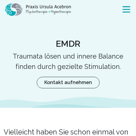
EMDR
Traumata lösen und innere Balance
finden durch gezielte Stimulation.
Kontakt aufnehmen
Vielleicht haben Sie schon einmal von