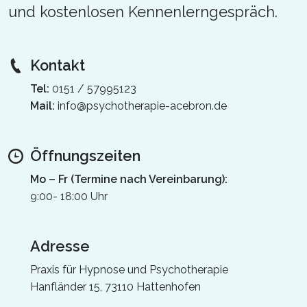
und kostenlosen Kennenlerngespräch.
Kontakt
Tel:
0151 / 57995123
Mail:
info@psychotherapie-acebron.de
Öffnungszeiten
Mo – Fr (Termine nach Vereinbarung):
9:00- 18:00 Uhr
Adresse
Praxis für Hypnose und Psychotherapie
Hanfländer 15, 73110 Hattenhofen