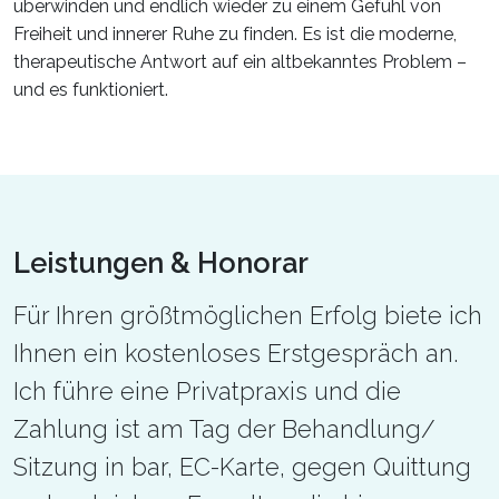
überwinden und endlich wieder zu einem Gefühl von
Freiheit und innerer Ruhe zu finden. Es ist die moderne,
therapeutische Antwort auf ein altbekanntes Problem –
und es funktioniert.
Leistungen & Honorar
Für Ihren größtmöglichen Erfolg biete ich
Ihnen ein kostenloses Erstgespräch an.
Ich führe eine Privatpraxis und die
Zahlung ist am Tag der Behandlung/
Sitzung in bar, EC-Karte, gegen Quittung