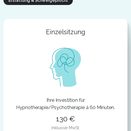
Erstattung & Schweigepflicht
Einzelsitzung
Ihre Investition für
Hypnotherapie/Psychotherapie á 60 Minuten.
130 €
Inklusive MwSt.