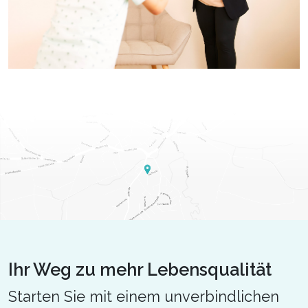
Ihr Weg zu mehr Lebensqualität
Starten Sie mit einem unverbindlichen