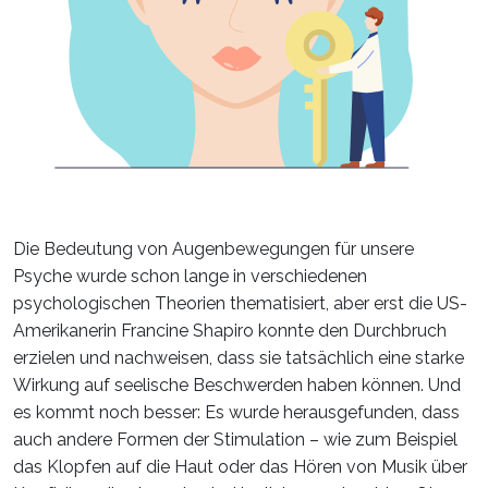
Die Bedeutung von Augenbewegungen für unsere
Psyche wurde schon lange in verschiedenen
psychologischen Theorien thematisiert, aber erst die US-
Amerikanerin Francine Shapiro konnte den Durchbruch
erzielen und nachweisen, dass sie tatsächlich eine starke
Wirkung auf seelische Beschwerden haben können. Und
es kommt noch besser: Es wurde herausgefunden, dass
auch andere Formen der Stimulation – wie zum Beispiel
das Klopfen auf die Haut oder das Hören von Musik über