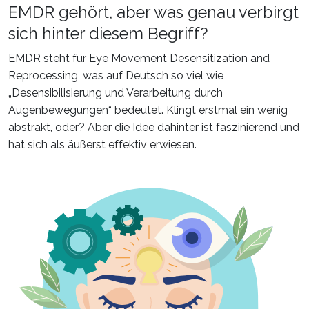
EMDR gehört, aber was genau verbirgt
sich hinter diesem Begriff?
EMDR steht für Eye Movement Desensitization and
Reprocessing, was auf Deutsch so viel wie
„Desensibilisierung und Verarbeitung durch
Augenbewegungen“ bedeutet. Klingt erstmal ein wenig
abstrakt, oder? Aber die Idee dahinter ist faszinierend und
hat sich als äußerst effektiv erwiesen.