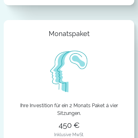
Monatspaket
Ihre Investition für ein 2 Monats Paket á vier
Sitzungen.
450 €
Inklusive MwSt.