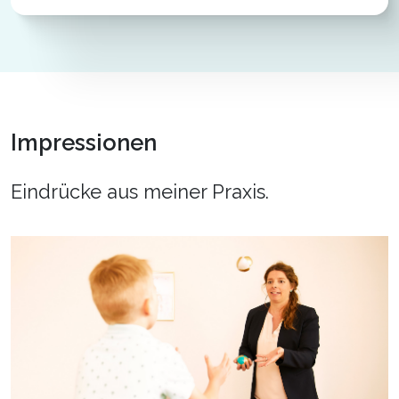
Impressionen
Eindrücke aus meiner Praxis.