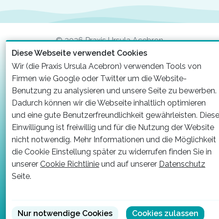
© 2026 Praxis Ursula Acebron
Diese Webseite verwendet Cookies
Datenschutzerklärung
Impressum
Wir (die Praxis Ursula Acebron) verwenden Tools von
Firmen wie Google oder Twitter um die Website-
Benutzung zu analysieren und unsere Seite zu bewerben.
Dadurch können wir die Webseite inhaltlich optimieren
und eine gute Benutzerfreundlichkeit gewährleisten. Dies
Einwilligung ist freiwillig und für die Nutzung der Website
nicht notwendig. Mehr Informationen und die Möglichkeit
die Cookie Einstellung später zu widerrufen finden Sie in
unserer
Cookie Richtlinie
und auf unserer
Datenschutz
Seite.
Nur notwendige Cookies
Cookies zulassen