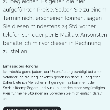
zu begleichen. Es gelten die hier
aufgeführten Preise. Sollten Sie zu einem
Termin nicht erscheinen können, sagen
Sie diesen mindestens 24 Std. vorher
telefonisch oder per E-Mail ab. Ansonsten
behalte ich mir vor diesen in Rechnung
zu stellen.
Ermässigtes Honorar
Ich möchte gerne jedem, der Unterstützung benötigt bei einer
Veränderung die Möglichkeiten geben ihn dabei zu begleiten.
Daher biete ich Menschen mit geringem Einkommen oder
Sozialhilfeempfängern und Auszubildenden einen vergünstigten
Preis für meine Sitzungen an. Sprechen Sie mich einfach darauf
an.